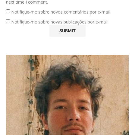
next time I comment.
Notifique-me sobre novos comentários por e-mail.
Notifique-me sobre novas publicações por e-mail.