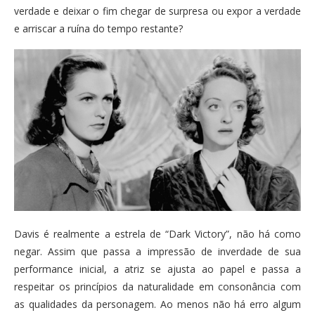
verdade e deixar o fim chegar de surpresa ou expor a verdade
e arriscar a ruína do tempo restante?
Davis é realmente a estrela de “Dark Victory”, não há como
negar. Assim que passa a impressão de inverdade de sua
performance inicial, a atriz se ajusta ao papel e passa a
respeitar os princípios da naturalidade em consonância com
as qualidades da personagem. Ao menos não há erro algum