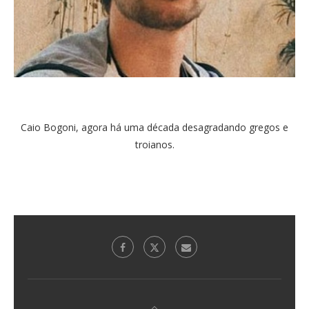
Caio Bogoni, agora há uma década desagradando gregos e
troianos.