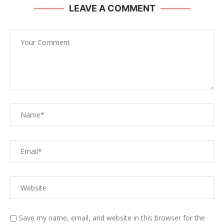
LEAVE A COMMENT
Save my name, email, and website in this browser for the