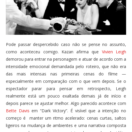
Pode passar despercebido caso não se pense no assunto,
como aconteceu comigo. Kazan afirma que
Vivien Leigh
demorou para entrar na personagem e atuar de acordo com a
intensidade emocional demandada pelo roteiro, que não era
das mais intensas nas primeiras cenas do filme —
especialmente em comparação com o que vem depois. Se o
espectador parar para pensar em retrospecto, Leigh
realmente está um pouco exaltada demais já de início e
depois parece se ajustar melhor. Algo parecido acontece com
Bette Davis
em “Dark Victory”. É visível que a intenção no
começo é manter um ritmo acelerado: cenas curtas, saltos
ligeiros na mudança de ambientes e uma narrativa composta