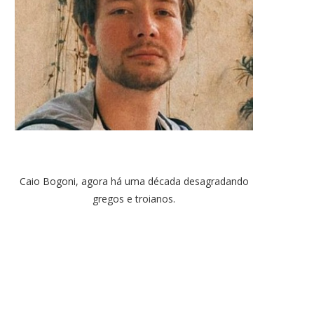
Caio Bogoni, agora há uma década desagradando
gregos e troianos.