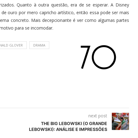
izados. Quanto à outra questão, era de se esperar. A Disney
 de ouro por mero capricho artístico, então essa pode ser mais
blema concreto. Mais decepcionante é ver como algumas partes
 motivo para se incomodar.
NALD GLOVER
DRAMA
next post
THE BIG LEBOWSKI (O GRANDE
LEBOWSKI): ANÁLISE E IMPRESSÕES