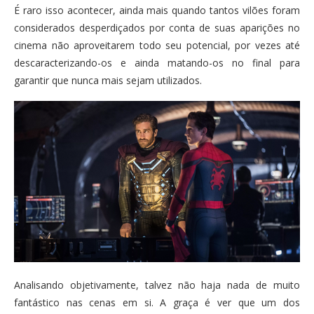
É raro isso acontecer, ainda mais quando tantos vilões foram
considerados desperdiçados por conta de suas aparições no
cinema não aproveitarem todo seu potencial, por vezes até
descaracterizando-os e ainda matando-os no final para
garantir que nunca mais sejam utilizados.
Analisando objetivamente, talvez não haja nada de muito
fantástico nas cenas em si. A graça é ver que um dos