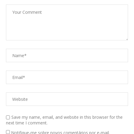
Save my name, email, and website in this browser for the
next time I comment.
Notifique-me sobre novos comentários por e-mail.