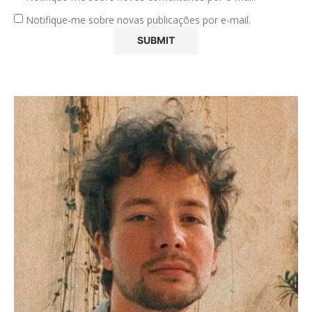
Notifique-me sobre novas publicações por e-mail.