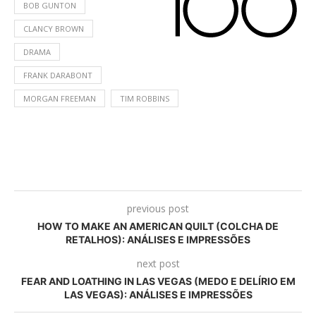
BOB GUNTON
CLANCY BROWN
DRAMA
FRANK DARABONT
MORGAN FREEMAN
TIM ROBBINS
previous post
HOW TO MAKE AN AMERICAN QUILT (COLCHA DE
RETALHOS): ANÁLISES E IMPRESSÕES
next post
FEAR AND LOATHING IN LAS VEGAS (MEDO E DELÍRIO EM
LAS VEGAS): ANÁLISES E IMPRESSÕES