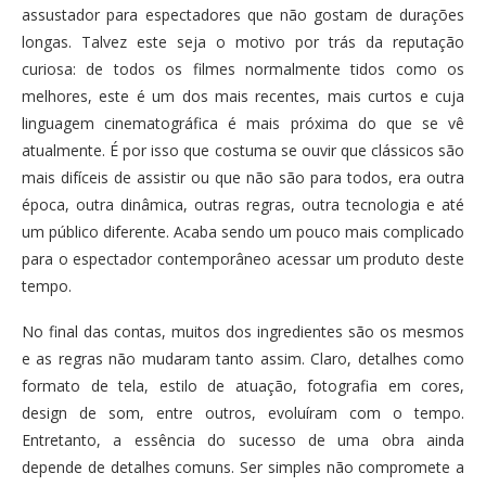
assustador para espectadores que não gostam de durações
longas. Talvez este seja o motivo por trás da reputação
curiosa: de todos os filmes normalmente tidos como os
melhores, este é um dos mais recentes, mais curtos e cuja
linguagem cinematográfica é mais próxima do que se vê
atualmente. É por isso que costuma se ouvir que clássicos são
mais difíceis de assistir ou que não são para todos, era outra
época, outra dinâmica, outras regras, outra tecnologia e até
um público diferente. Acaba sendo um pouco mais complicado
para o espectador contemporâneo acessar um produto deste
tempo.
No final das contas, muitos dos ingredientes são os mesmos
e as regras não mudaram tanto assim. Claro, detalhes como
formato de tela, estilo de atuação, fotografia em cores,
design de som, entre outros, evoluíram com o tempo.
Entretanto, a essência do sucesso de uma obra ainda
depende de detalhes comuns. Ser simples não compromete a