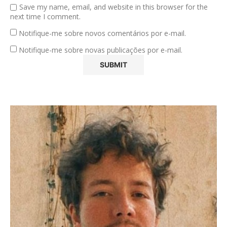
Save my name, email, and website in this browser for the
next time I comment.
Notifique-me sobre novos comentários por e-mail.
Notifique-me sobre novas publicações por e-mail.