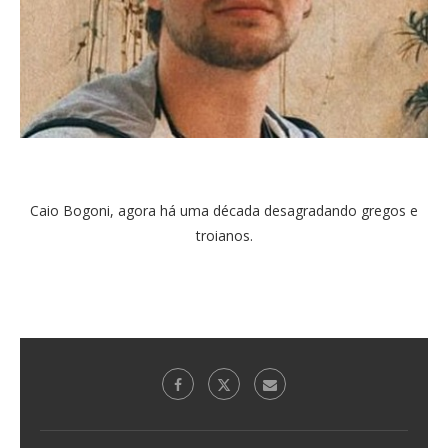
Caio Bogoni, agora há uma década desagradando gregos e
troianos.