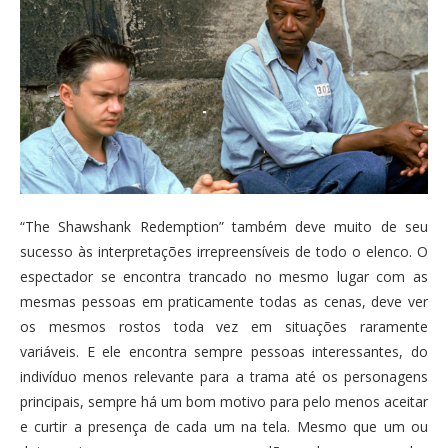
“The Shawshank Redemption” também deve muito de seu
sucesso às interpretações irrepreensíveis de todo o elenco. O
espectador se encontra trancado no mesmo lugar com as
mesmas pessoas em praticamente todas as cenas, deve ver
os mesmos rostos toda vez em situações raramente
variáveis. E ele encontra sempre pessoas interessantes, do
indivíduo menos relevante para a trama até os personagens
principais, sempre há um bom motivo para pelo menos aceitar
e curtir a presença de cada um na tela. Mesmo que um ou