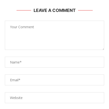
LEAVE A COMMENT