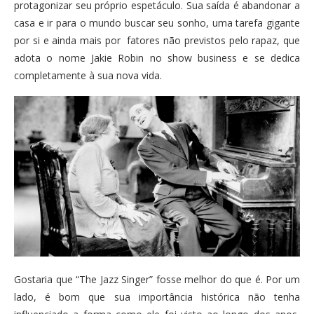
protagonizar seu próprio espetáculo. Sua saída é abandonar a
casa e ir para o mundo buscar seu sonho, uma tarefa gigante
por si e ainda mais por fatores não previstos pelo rapaz, que
adota o nome Jakie Robin no show business e se dedica
completamente à sua nova vida.
Gostaria que “The Jazz Singer” fosse melhor do que é. Por um
lado, é bom que sua importância histórica não tenha