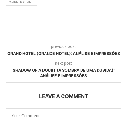
WARNER OLAND
previous post
GRAND HOTEL (GRANDE HOTEL): ANÁLISE E IMPRESSÕES
next post
SHADOW OF A DOUBT (A SOMBRA DE UMA DÚVIDA):
ANÁLISE E IMPRESSÕES
LEAVE A COMMENT