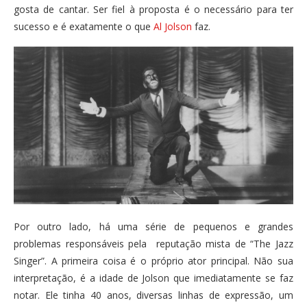
gosta de cantar. Ser fiel à proposta é o necessário para ter
sucesso e é exatamente o que
Al Jolson
faz.
Por outro lado, há uma série de pequenos e grandes
problemas responsáveis pela reputação mista de “The Jazz
Singer”. A primeira coisa é o próprio ator principal. Não sua
interpretação, é a idade de Jolson que imediatamente se faz
notar. Ele tinha 40 anos, diversas linhas de expressão, um