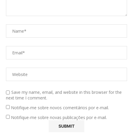
Save my name, email, and website in this browser for the
next time I comment.
Notifique-me sobre novos comentários por e-mail.
Notifique-me sobre novas publicações por e-mail.