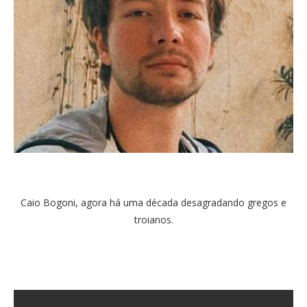
Caio Bogoni, agora há uma década desagradando gregos e
troianos.