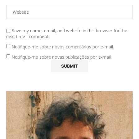
Save my name, email, and website in this browser for the
next time I comment.
Notifique-me sobre novos comentários por e-mail.
Notifique-me sobre novas publicações por e-mail.