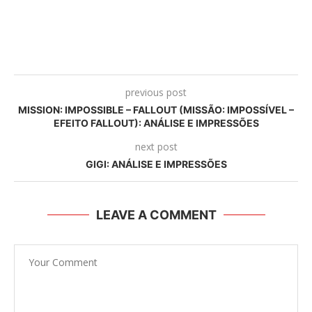
previous post
MISSION: IMPOSSIBLE – FALLOUT (MISSÃO: IMPOSSÍVEL –
EFEITO FALLOUT): ANÁLISE E IMPRESSÕES
next post
GIGI: ANÁLISE E IMPRESSÕES
LEAVE A COMMENT