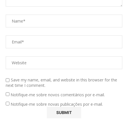
Save my name, email, and website in this browser for the
next time I comment.
Notifique-me sobre novos comentários por e-mail.
Notifique-me sobre novas publicações por e-mail.