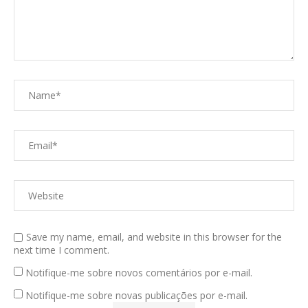
Save my name, email, and website in this browser for the
next time I comment.
Notifique-me sobre novos comentários por e-mail.
Notifique-me sobre novas publicações por e-mail.