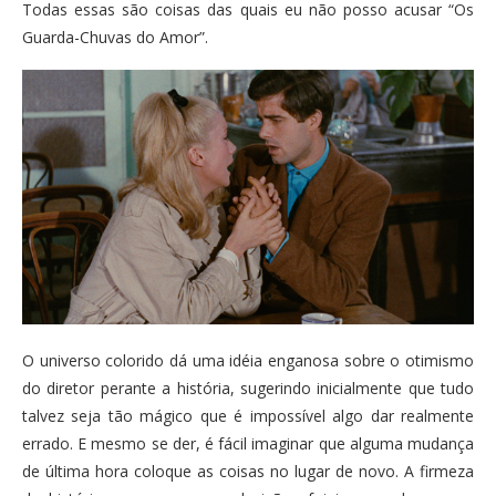
Todas essas são coisas das quais eu não posso acusar “Os
Guarda-Chuvas do Amor”.
O universo colorido dá uma idéia enganosa sobre o otimismo
do diretor perante a história, sugerindo inicialmente que tudo
talvez seja tão mágico que é impossível algo dar realmente
errado. E mesmo se der, é fácil imaginar que alguma mudança
de última hora coloque as coisas no lugar de novo. A firmeza