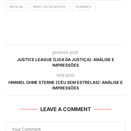
MUSICAL
NINO CASTELNUOVO
ROMANCE
previous post
JUSTICE LEAGUE (LIGA DA JUSTIÇA): ANÁLISE E
IMPRESSÕES
next post
HIMMEL OHNE STERNE (CÉU SEM ESTRELAS): ANÁLISE E
IMPRESSÕES
LEAVE A COMMENT