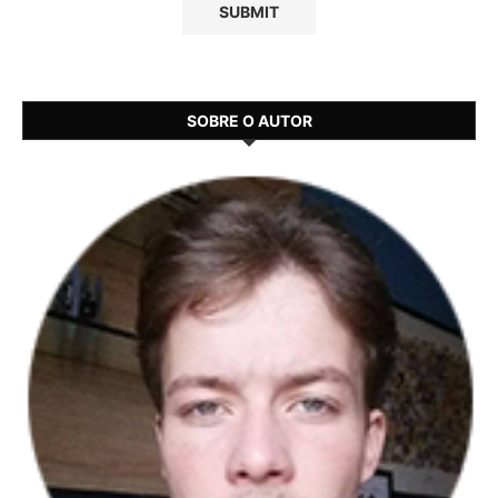
SOBRE O AUTOR