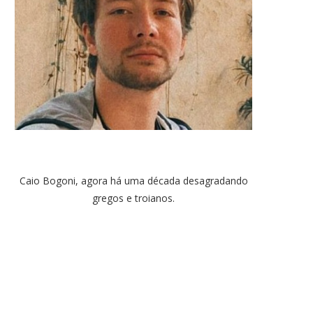
Caio Bogoni, agora há uma década desagradando
gregos e troianos.