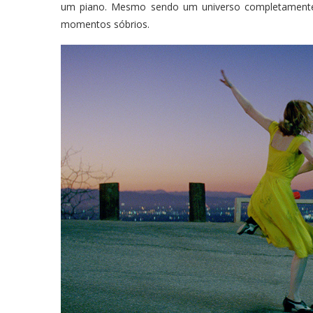
um piano. Mesmo sendo um universo completamente r
momentos sóbrios.