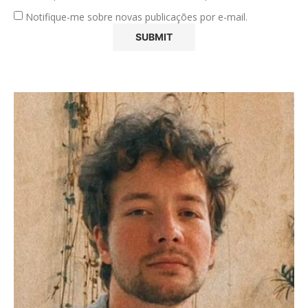
Notifique-me sobre novas publicações por e-mail.