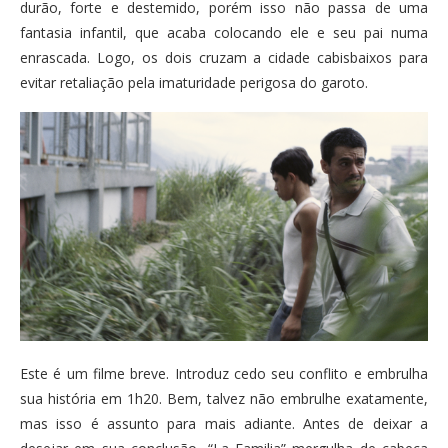
durão, forte e destemido, porém isso não passa de uma
fantasia infantil, que acaba colocando ele e seu pai numa
enrascada. Logo, os dois cruzam a cidade cabisbaixos para
evitar retaliação pela imaturidade perigosa do garoto.
Este é um filme breve. Introduz cedo seu conflito e embrulha
sua história em 1h20. Bem, talvez não embrulhe exatamente,
mas isso é assunto para mais adiante. Antes de deixar a