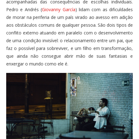
acompanhadas das consequências de escolhas individuais.
Pedro e Andrés (
Giovanny García
) lidam com as dificuldades
de morar na periferia de um país virado ao avesso em adição
aos obstáculos comuns de qualquer pessoa. São dois tipos de
conflito externo atuando em paralelo com o desenvolvimento
de uma condição invisível: o relacionamento entre um pai, que
faz o possível para sobreviver, e um filho em transformação,
que ainda não consegue abrir mão de suas fantasias e
enxergar o mundo como ele é.