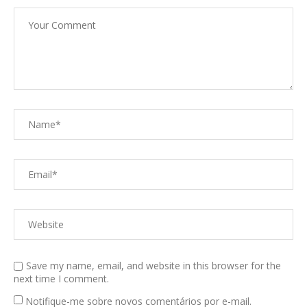
Save my name, email, and website in this browser for the
next time I comment.
Notifique-me sobre novos comentários por e-mail.