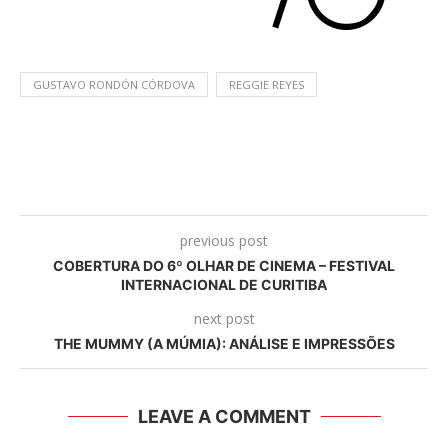
GUSTAVO RONDÓN CÓRDOVA
REGGIE REYES
previous post
COBERTURA DO 6º OLHAR DE CINEMA – FESTIVAL
INTERNACIONAL DE CURITIBA
next post
THE MUMMY (A MÚMIA): ANÁLISE E IMPRESSÕES
LEAVE A COMMENT