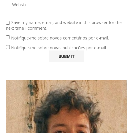
Save my name, email, and website in this browser for the
next time I comment.
Notifique-me sobre novos comentários por e-mail.
Notifique-me sobre novas publicações por e-mail.