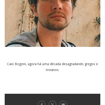
Caio Bogoni, agora há uma década desagradando gregos e
troianos.