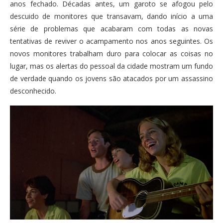
anos fechado. Décadas antes, um garoto se afogou pelo
descuido de monitores que transavam, dando início a uma
série de problemas que acabaram com todas as novas
tentativas de reviver o acampamento nos anos seguintes. Os
novos monitores trabalham duro para colocar as coisas no
lugar, mas os alertas do pessoal da cidade mostram um fundo
de verdade quando os jovens são atacados por um assassino
desconhecido.