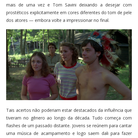
mais de uma vez e Tom Savini deixando a desejar com
prostéticos explicitamente em cores diferentes do tom de pele
dos atores — embora volte a impressionar no final.
Tais acertos não poderiam estar destacados da influência que
tiveram no gênero ao longo da década. Tudo começa com
flashes de um passado distante. Jovens se reúnem para cantar
uma música de acampamento e logo saem dali para fazer