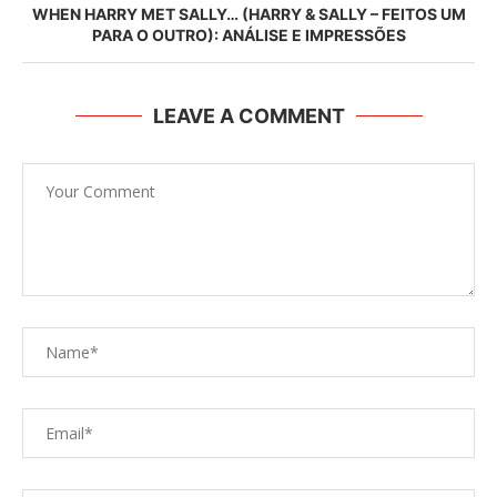
WHEN HARRY MET SALLY… (HARRY & SALLY – FEITOS UM
PARA O OUTRO): ANÁLISE E IMPRESSÕES
LEAVE A COMMENT