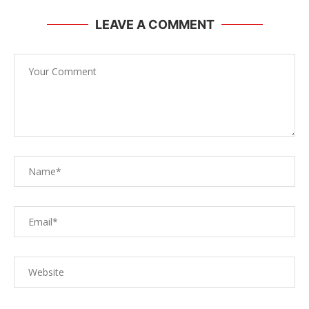
LEAVE A COMMENT