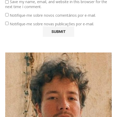
Save my name, email, and website in this browser for the
next time I comment.
Notifique-me sobre novos comentários por e-mail.
Notifique-me sobre novas publicações por e-mail.