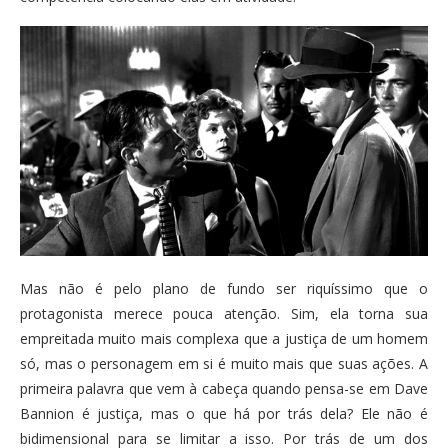
Mas não é pelo plano de fundo ser riquíssimo que o
protagonista merece pouca atenção. Sim, ela torna sua
empreitada muito mais complexa que a justiça de um homem
só, mas o personagem em si é muito mais que suas ações. A
primeira palavra que vem à cabeça quando pensa-se em Dave
Bannion é justiça, mas o que há por trás dela? Ele não é
bidimensional para se limitar a isso. Por trás de um dos