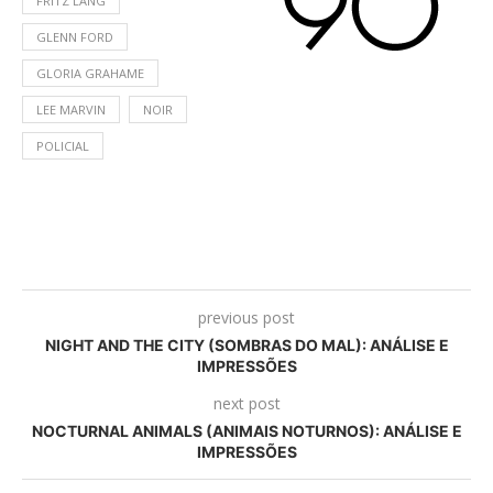
FRITZ LANG
GLENN FORD
GLORIA GRAHAME
LEE MARVIN
NOIR
POLICIAL
previous post
NIGHT AND THE CITY (SOMBRAS DO MAL): ANÁLISE E
IMPRESSÕES
next post
NOCTURNAL ANIMALS (ANIMAIS NOTURNOS): ANÁLISE E
IMPRESSÕES