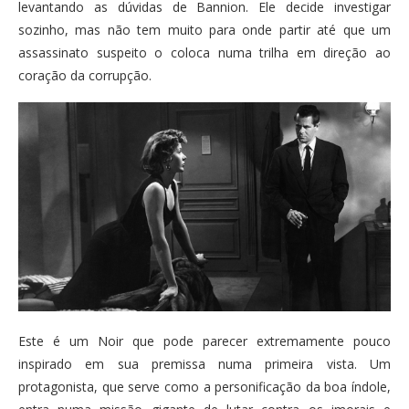
levantando as dúvidas de Bannion. Ele decide investigar
sozinho, mas não tem muito para onde partir até que um
assassinato suspeito o coloca numa trilha em direção ao
coração da corrupção.
Este é um Noir que pode parecer extremamente pouco
inspirado em sua premissa numa primeira vista. Um
protagonista, que serve como a personificação da boa índole,