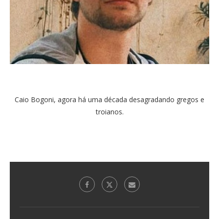
Caio Bogoni, agora há uma década desagradando gregos e
troianos.