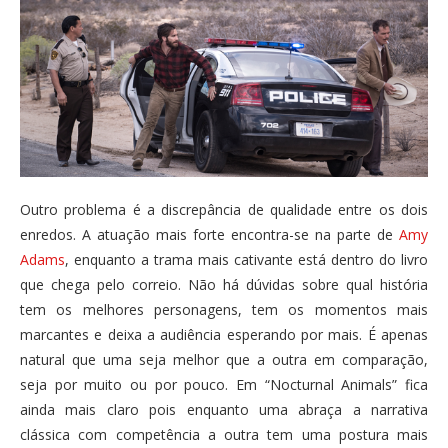
Outro problema é a discrepância de qualidade entre os dois
enredos. A atuação mais forte encontra-se na parte de
Amy
Adams
, enquanto a trama mais cativante está dentro do livro
que chega pelo correio. Não há dúvidas sobre qual história
tem os melhores personagens, tem os momentos mais
marcantes e deixa a audiência esperando por mais. É apenas
natural que uma seja melhor que a outra em comparação,
seja por muito ou por pouco. Em “Nocturnal Animals” fica
ainda mais claro pois enquanto uma abraça a narrativa
clássica com competência a outra tem uma postura mais