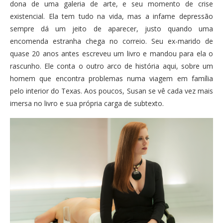
dona de uma galeria de arte, e seu momento de crise
existencial. Ela tem tudo na vida, mas a infame depressão
sempre dá um jeito de aparecer, justo quando uma
encomenda estranha chega no correio. Seu ex-marido de
quase 20 anos antes escreveu um livro e mandou para ela o
rascunho. Ele conta o outro arco de história aqui, sobre um
homem que encontra problemas numa viagem em família
pelo interior do Texas. Aos poucos, Susan se vê cada vez mais
imersa no livro e sua própria carga de subtexto.