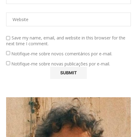
Save my name, email, and website in this browser for the
next time I comment.
Notifique-me sobre novos comentários por e-mail.
Notifique-me sobre novas publicações por e-mail.