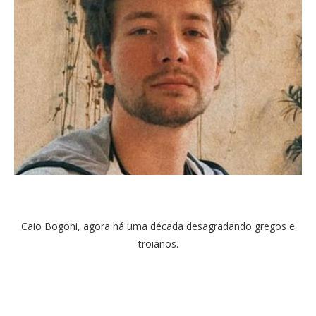
Caio Bogoni, agora há uma década desagradando gregos e
troianos.