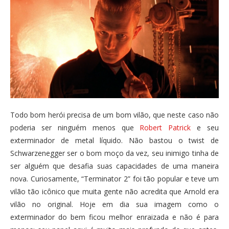
Todo bom herói precisa de um bom vilão, que neste caso não
poderia ser ninguém menos que
Robert Patrick
e seu
exterminador de metal líquido. Não bastou o twist de
Schwarzenegger ser o bom moço da vez, seu inimigo tinha de
ser alguém que desafia suas capacidades de uma maneira
nova. Curiosamente, “Terminator 2” foi tão popular e teve um
vilão tão icônico que muita gente não acredita que Arnold era
vilão no original. Hoje em dia sua imagem como o
exterminador do bem ficou melhor enraizada e não é para