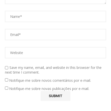
Save my name, email, and website in this browser for the
next time I comment.
Notifique-me sobre novos comentários por e-mail.
Notifique-me sobre novas publicações por e-mail.