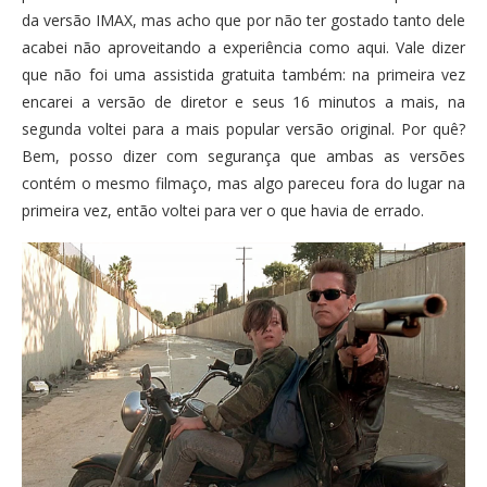
da versão IMAX, mas acho que por não ter gostado tanto dele
acabei não aproveitando a experiência como aqui. Vale dizer
que não foi uma assistida gratuita também: na primeira vez
encarei a versão de diretor e seus 16 minutos a mais, na
segunda voltei para a mais popular versão original. Por quê?
Bem, posso dizer com segurança que ambas as versões
contém o mesmo filmaço, mas algo pareceu fora do lugar na
primeira vez, então voltei para ver o que havia de errado.