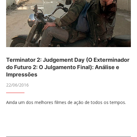
Terminator 2: Judgement Day (O Exterminador
do Futuro 2: O Julgamento Final): Análise e
Impressões
22/06/2016
Ainda um dos melhores filmes de ação de todos os tempos.