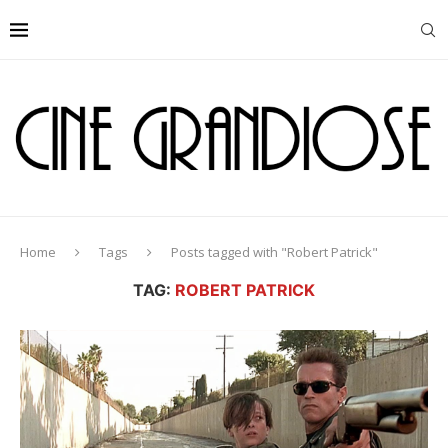
Home
Tags
Posts tagged with "Robert Patrick"
TAG:
ROBERT PATRICK