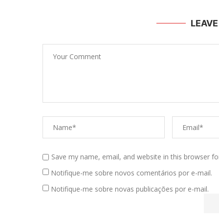
LEAV
Save my name, email, and website in this browser fo
Notifique-me sobre novos comentários por e-mail.
Notifique-me sobre novas publicações por e-mail.