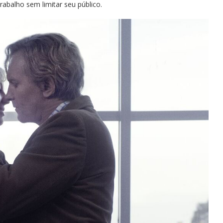
rabalho sem limitar seu público.