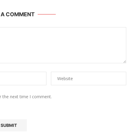
E A COMMENT
r the next time I comment.