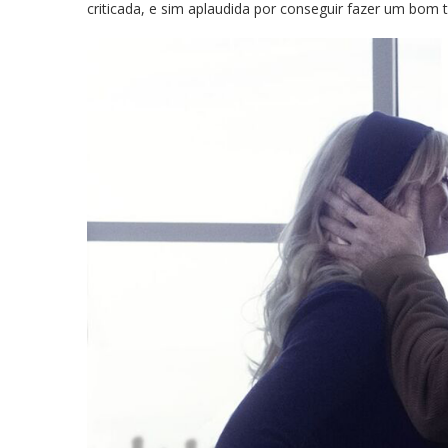
criticada, e sim aplaudida por conseguir fazer um bom t