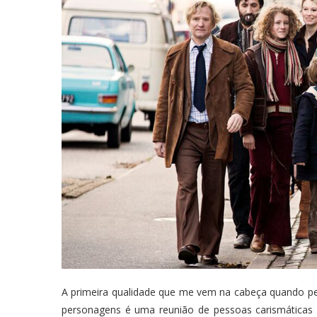
A primeira qualidade que me vem na cabeça quando pen
personagens é uma reunião de pessoas carismáticas e