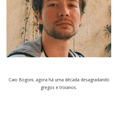
Caio Bogoni, agora há uma década desagradando
gregos e troianos.