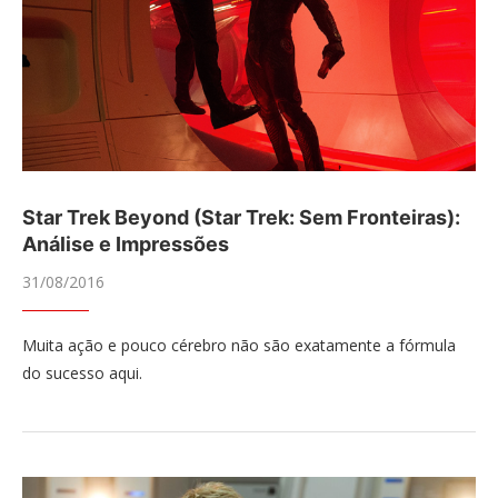
Star Trek Beyond (Star Trek: Sem Fronteiras):
Análise e Impressões
31/08/2016
Muita ação e pouco cérebro não são exatamente a fórmula
do sucesso aqui.