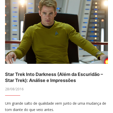
Star Trek Into Darkness (Além da Escuridão –
Star Trek): Análise e Impressões
28/08/2016
Um grande salto de qualidade vem junto de uma mudança de
tom diante do que veio antes.