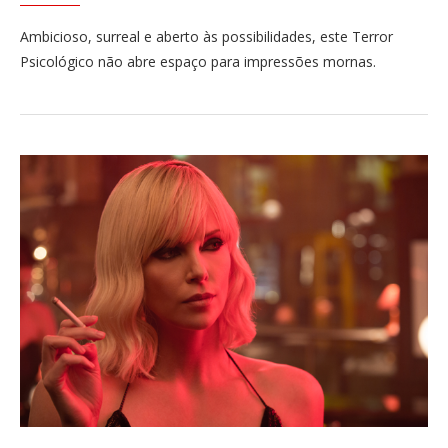
Ambicioso, surreal e aberto às possibilidades, este Terror
Psicológico não abre espaço para impressões mornas.