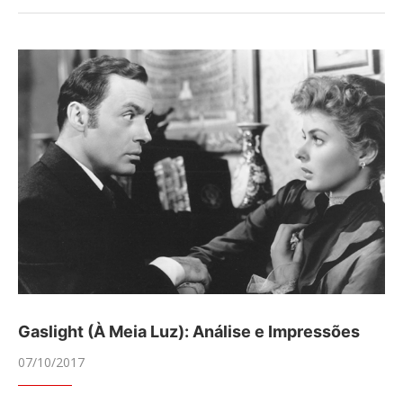
Gaslight (À Meia Luz): Análise e Impressões
07/10/2017