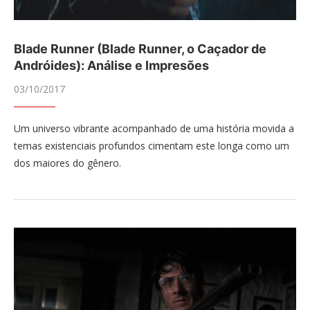
Blade Runner (Blade Runner, o Caçador de
Andróides): Análise e Impresões
03/10/2017
Um universo vibrante acompanhado de uma história movida a
temas existenciais profundos cimentam este longa como um
dos maiores do gênero.