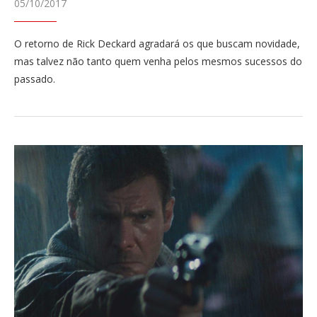
05/10/2017
O retorno de Rick Deckard agradará os que buscam novidade,
mas talvez não tanto quem venha pelos mesmos sucessos do
passado.