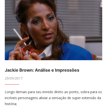
Jackie Brown: Análise e Impressões
29/09/2017
Longo demais para seu enredo direto ao ponto, sobra para os
incríveis personagens aliviar a sensação de super-extensão da
história;