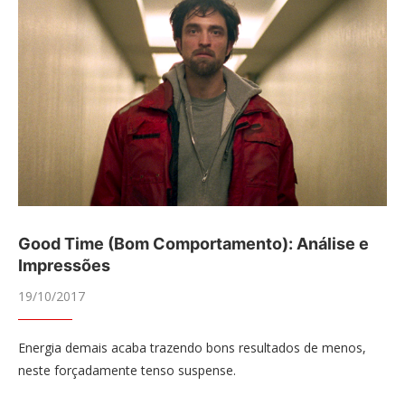
Good Time (Bom Comportamento): Análise e
Impressões
19/10/2017
Energia demais acaba trazendo bons resultados de menos,
neste forçadamente tenso suspense.