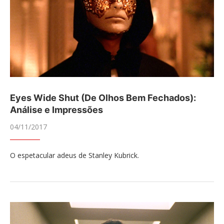
Eyes Wide Shut (De Olhos Bem Fechados):
Análise e Impressões
04/11/2017
O espetacular adeus de Stanley Kubrick.