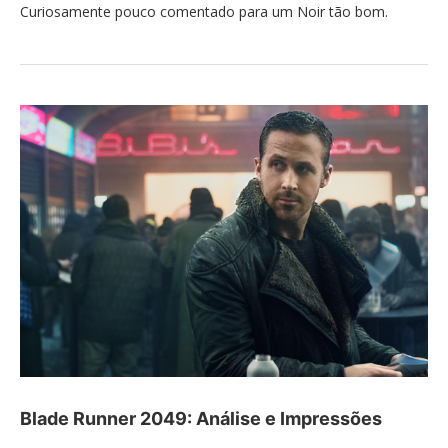
Curiosamente pouco comentado para um Noir tão bom.
Blade Runner 2049: Análise e Impressões