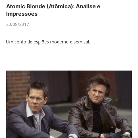
Atomic Blonde (Atômica): Análise e
Impressões
23/08/2017
Um conto de espiões moderno e sem sal.