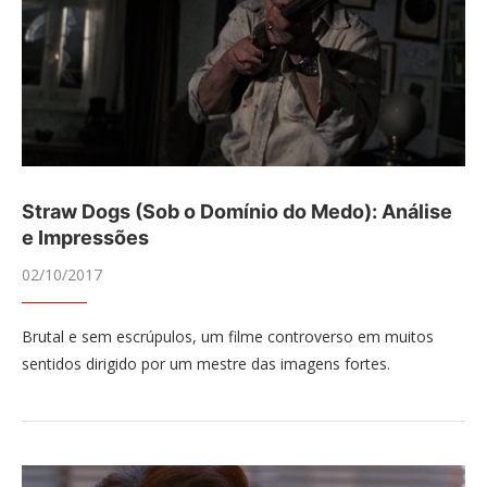
Straw Dogs (Sob o Domínio do Medo): Análise
e Impressões
02/10/2017
Brutal e sem escrúpulos, um filme controverso em muitos
sentidos dirigido por um mestre das imagens fortes.