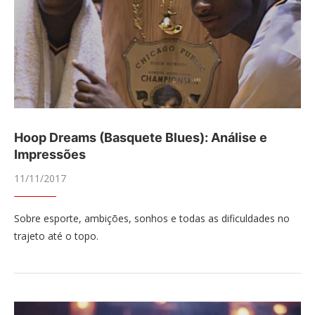
Hoop Dreams (Basquete Blues): Análise e
Impressões
11/11/2017
Sobre esporte, ambições, sonhos e todas as dificuldades no
trajeto até o topo.