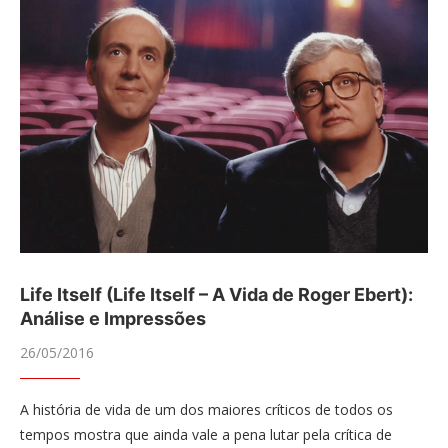
Life Itself (Life Itself – A Vida de Roger Ebert):
Análise e Impressões
26/05/2016
A história de vida de um dos maiores críticos de todos os
tempos mostra que ainda vale a pena lutar pela crítica de