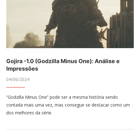
Gojira -1.0 (Godzilla Minus One): Análise e
Impressões
04/06/2024
“Godzilla Minus One” pode ser a mesma história sendo
contada mais uma vez, mas consegue se destacar como um
dos melhores da série.