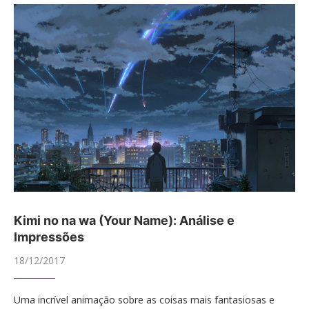
Kimi no na wa (Your Name): Análise e
Impressões
18/12/2017
Uma incrível animação sobre as coisas mais fantasiosas e