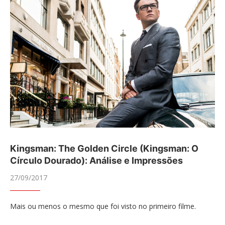
Kingsman: The Golden Circle (Kingsman: O
Círculo Dourado): Análise e Impressões
27/09/2017
Mais ou menos o mesmo que foi visto no primeiro filme.