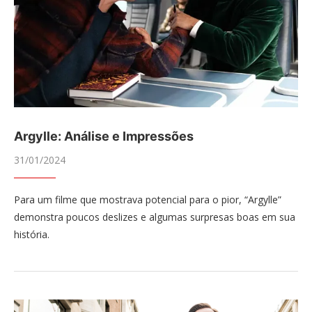
Argylle: Análise e Impressões
31/01/2024
Para um filme que mostrava potencial para o pior, “Argylle”
demonstra poucos deslizes e algumas surpresas boas em sua
história.