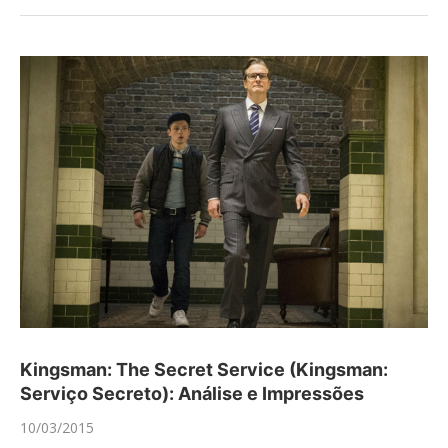
Kingsman: The Secret Service (Kingsman:
Serviço Secreto): Análise e Impressões
10/03/2015