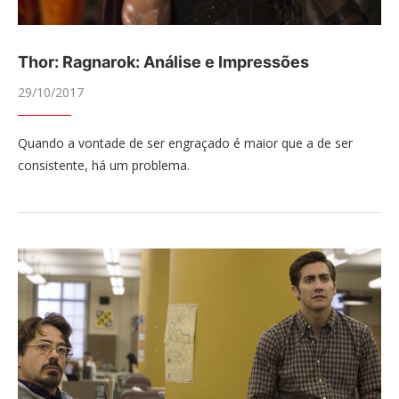
Thor: Ragnarok: Análise e Impressões
29/10/2017
Quando a vontade de ser engraçado é maior que a de ser
consistente, há um problema.