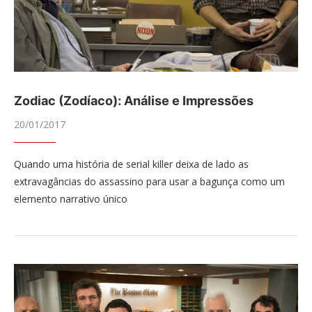
Zodiac (Zodíaco): Análise e Impressões
20/01/2017
Quando uma história de serial killer deixa de lado as
extravagâncias do assassino para usar a bagunça como um
elemento narrativo único