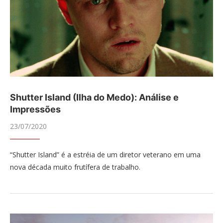
Shutter Island (Ilha do Medo): Análise e
Impressões
23/07/2020
“Shutter Island” é a estréia de um diretor veterano em uma
nova década muito frutífera de trabalho.