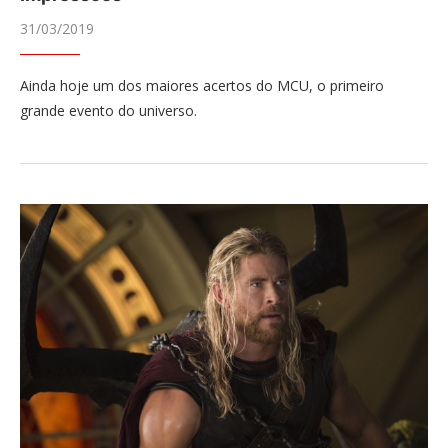
31/03/2019
Ainda hoje um dos maiores acertos do MCU, o primeiro
grande evento do universo.