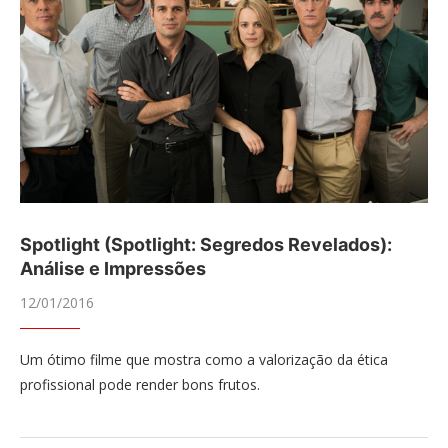
Spotlight (Spotlight: Segredos Revelados):
Análise e Impressões
12/01/2016
Um ótimo filme que mostra como a valorização da ética
profissional pode render bons frutos.