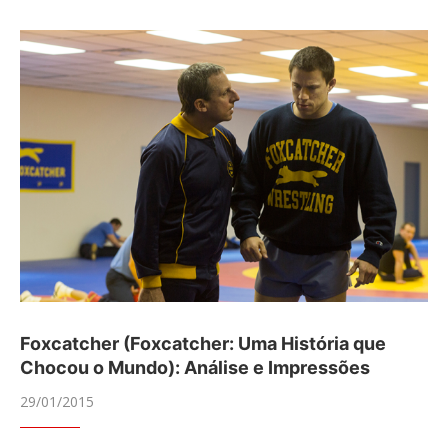
Foxcatcher (Foxcatcher: Uma História que
Chocou o Mundo): Análise e Impressões
29/01/2015