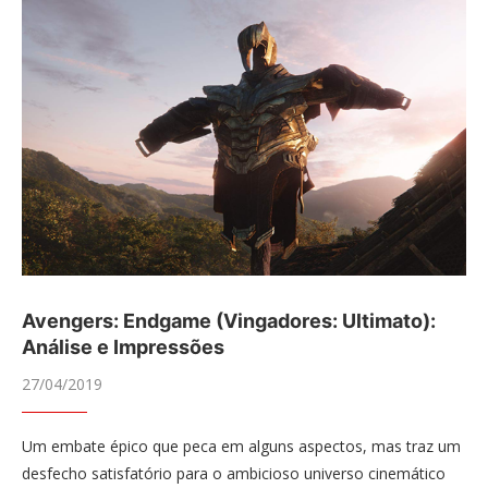
Avengers: Endgame (Vingadores: Ultimato):
Análise e Impressões
27/04/2019
Um embate épico que peca em alguns aspectos, mas traz um
desfecho satisfatório para o ambicioso universo cinemático