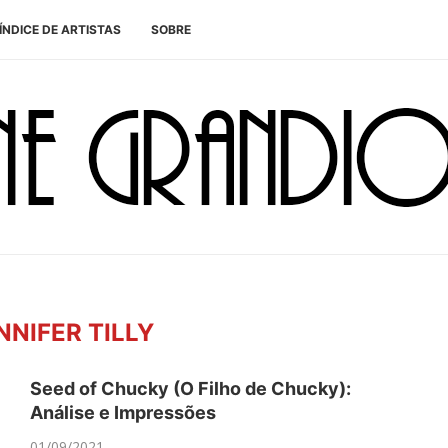
ÍNDICE DE ARTISTAS
SOBRE
NNIFER TILLY
Seed of Chucky (O Filho de Chucky):
Análise e Impressões
01/09/2021