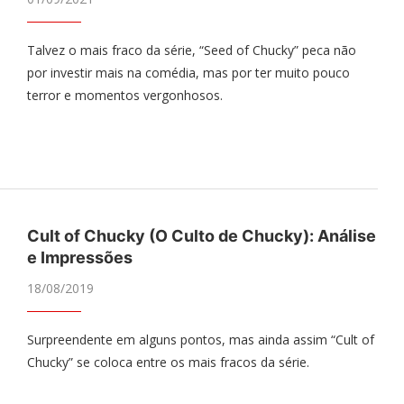
Talvez o mais fraco da série, “Seed of Chucky” peca não
por investir mais na comédia, mas por ter muito pouco
terror e momentos vergonhosos.
Cult of Chucky (O Culto de Chucky): Análise
e Impressões
18/08/2019
Surpreendente em alguns pontos, mas ainda assim “Cult of
Chucky” se coloca entre os mais fracos da série.