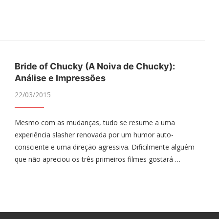
Bride of Chucky (A Noiva de Chucky):
Análise e Impressões
22/03/2015
Mesmo com as mudanças, tudo se resume a uma
experiência slasher renovada por um humor auto-
consciente e uma direção agressiva. Dificilmente alguém
que não apreciou os três primeiros filmes gostará …