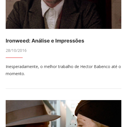
Ironweed: Análise e Impressões
28/10/2016
Inesperadamente, o melhor trabalho de Hector Babenco até o
momento.