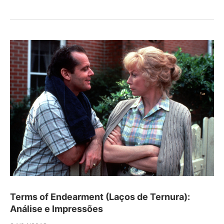
Terms of Endearment (Laços de Ternura):
Análise e Impressões