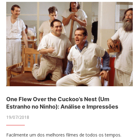
One Flew Over the Cuckoo’s Nest (Um
Estranho no Ninho): Análise e Impressões
19/07/2018
Facilmente um dos melhores filmes de todos os tempos.