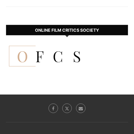
ONLINE FILM CRITICS SOCIETY