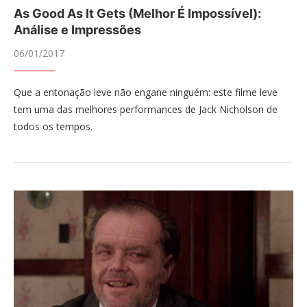
As Good As It Gets (Melhor É Impossível):
Análise e Impressões
06/01/2017
Que a entonação leve não engane ninguém: este filme leve
tem uma das melhores performances de Jack Nicholson de
todos os tempos.