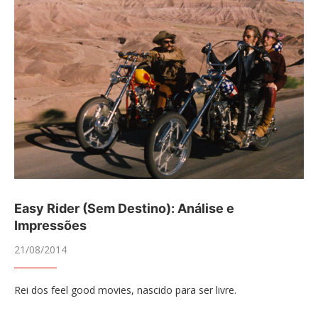
Easy Rider (Sem Destino): Análise e
Impressões
21/08/2014
Rei dos feel good movies, nascido para ser livre.