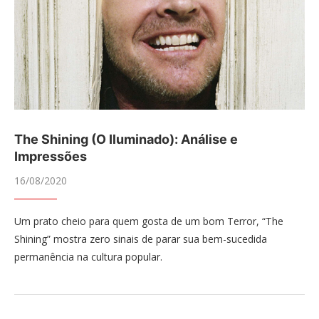
The Shining (O Iluminado): Análise e
Impressões
16/08/2020
Um prato cheio para quem gosta de um bom Terror, “The
Shining” mostra zero sinais de parar sua bem-sucedida
permanência na cultura popular.