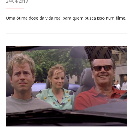
24/04/2018
Uma ótima dose da vida real para quem busca isso num filme.