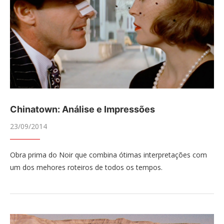
Chinatown: Análise e Impressões
23/09/2014
Obra prima do Noir que combina ótimas interpretações com
um dos mehores roteiros de todos os tempos.