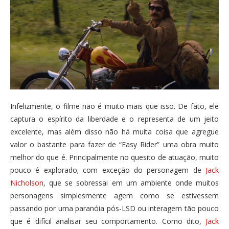
Infelizmente, o filme não é muito mais que isso. De fato, ele
captura o espírito da liberdade e o representa de um jeito
excelente, mas além disso não há muita coisa que agregue
valor o bastante para fazer de “Easy Rider” uma obra muito
melhor do que é. Principalmente no quesito de atuação, muito
pouco é explorado; com exceção do personagem de
Jack
Nicholson
, que se sobressai em um ambiente onde muitos
personagens simplesmente agem como se estivessem
passando por uma paranóia pós-LSD ou interagem tão pouco
que é difícil analisar seu comportamento. Como dito,
Jack