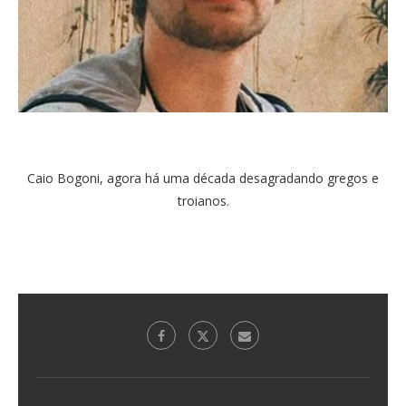
Caio Bogoni, agora há uma década desagradando gregos e
troianos.