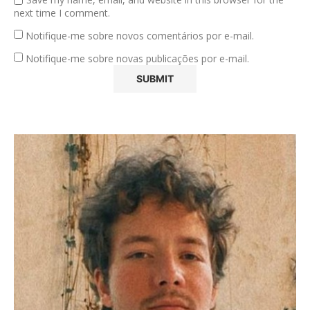
next time I comment.
Notifique-me sobre novos comentários por e-mail.
Notifique-me sobre novas publicações por e-mail.