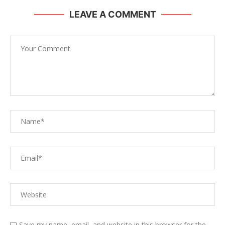
LEAVE A COMMENT
Save my name, email, and website in this browser for the