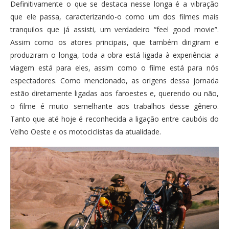
Definitivamente o que se destaca nesse longa é a vibração
que ele passa, caracterizando-o como um dos filmes mais
tranquilos que já assisti, um verdadeiro “feel good movie”.
Assim como os atores principais, que também dirigiram e
produziram o longa, toda a obra está ligada à experiência: a
viagem está para eles, assim como o filme está para nós
espectadores. Como mencionado, as origens dessa jornada
estão diretamente ligadas aos faroestes e, querendo ou não,
o filme é muito semelhante aos trabalhos desse gênero.
Tanto que até hoje é reconhecida a ligação entre caubóis do
Velho Oeste e os motociclistas da atualidade.