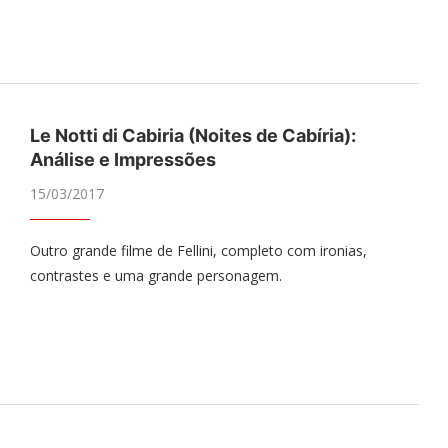
Le Notti di Cabiria (Noites de Cabíria):
Análise e Impressões
15/03/2017
Outro grande filme de Fellini, completo com ironias,
contrastes e uma grande personagem.