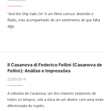
“And the Ship Sails On” é um filme curioso: divertido e
fluído, mas acompanhado de um sentimento de que falta
algo.
Il Casanova di Federico Fellini (Casanova de
Fellini): Análise e Impressões
22/05/2019
A odisséia de Casanova, um dos maiores sedutores de
todos os tempos, sob a ótica de um diretor com uma visão
diferenciada do sujeito.