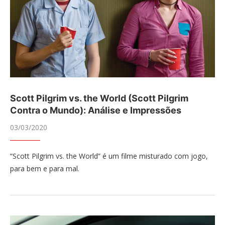
Scott Pilgrim vs. the World (Scott Pilgrim
Contra o Mundo): Análise e Impressões
03/03/2020
“Scott Pilgrim vs. the World” é um filme misturado com jogo,
para bem e para mal.