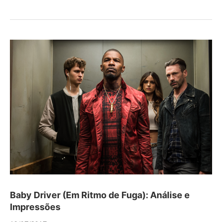
Baby Driver (Em Ritmo de Fuga): Análise e
Impressões