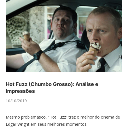
Hot Fuzz (Chumbo Grosso): Análise e
Impressões
10/10/2019
Mesmo problemático, “Hot Fuzz” traz o melhor do cinema de
Edgar Wright em seus melhores momentos.