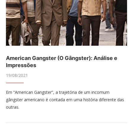
American Gangster (O Gângster): Análise e
Impressões
19/08/2021
Em “American Gangster”, a trajetória de um incomum
gângster americano é contada em uma história diferente das
outras.