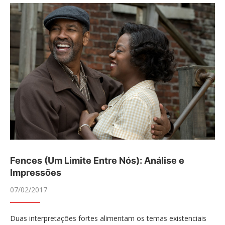
Fences (Um Limite Entre Nós): Análise e
Impressões
07/02/2017
Duas interpretações fortes alimentam os temas existenciais