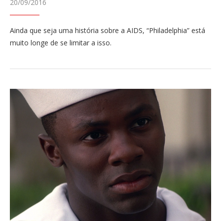
20/09/2016
Ainda que seja uma história sobre a AIDS, “Philadelphia” está
muito longe de se limitar a isso.