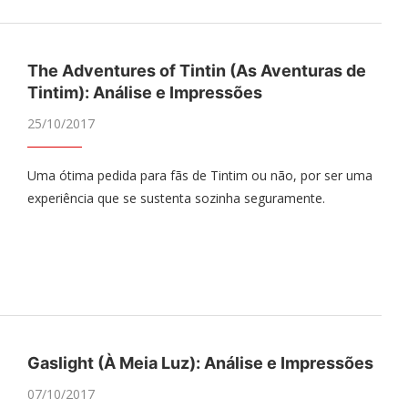
The Adventures of Tintin (As Aventuras de
Tintim): Análise e Impressões
25/10/2017
Uma ótima pedida para fãs de Tintim ou não, por ser uma
experiência que se sustenta sozinha seguramente.
Gaslight (À Meia Luz): Análise e Impressões
07/10/2017