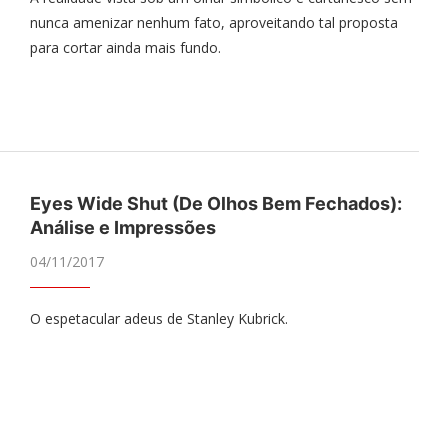
nunca amenizar nenhum fato, aproveitando tal proposta
para cortar ainda mais fundo.
Eyes Wide Shut (De Olhos Bem Fechados):
Análise e Impressões
04/11/2017
O espetacular adeus de Stanley Kubrick.