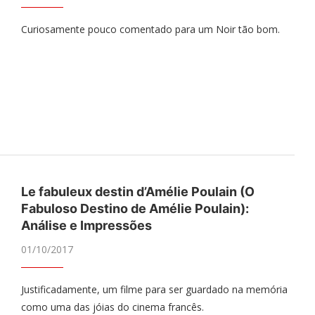
Curiosamente pouco comentado para um Noir tão bom.
Le fabuleux destin d’Amélie Poulain (O
Fabuloso Destino de Amélie Poulain):
Análise e Impressões
01/10/2017
Justificadamente, um filme para ser guardado na memória
como uma das jóias do cinema francês.