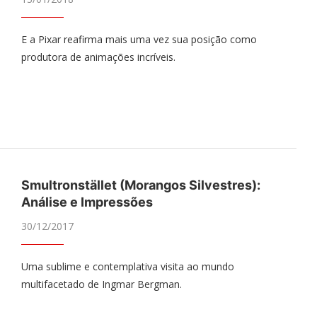
E a Pixar reafirma mais uma vez sua posição como
produtora de animações incríveis.
Smultronstället (Morangos Silvestres):
Análise e Impressões
30/12/2017
Uma sublime e contemplativa visita ao mundo
multifacetado de Ingmar Bergman.