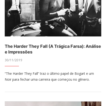
The Harder They Fall (A Trágica Farsa): Análise
e Impressões
30/11/2019
“The Harder They Fall” traz o último papel de Bogart e um
Noir para fechar uma carreira que começou no gênero.