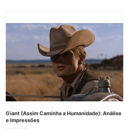
Giant (Assim Caminha a Humanidade): Análise
e Impressões