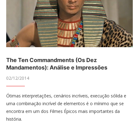
The Ten Commandments (Os Dez
Mandamentos): Análise e Impressões
02/12/2014
Ótimas interpretações, cenários incríveis, execução sólida e
uma combinação incrível de elementos é o mínimo que se
encontra em um dos Filmes Épicos mais importantes da
história.