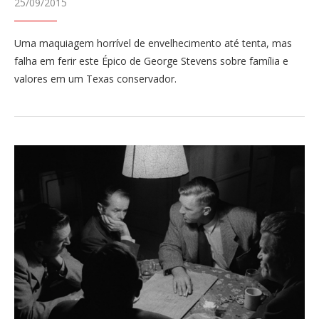
25/09/2015
Uma maquiagem horrível de envelhecimento até tenta, mas
falha em ferir este Épico de George Stevens sobre família e
valores em um Texas conservador.