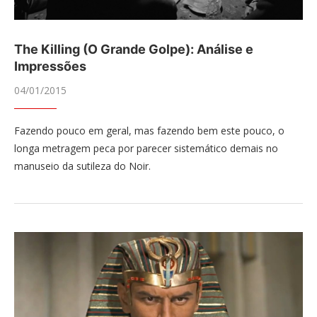
The Killing (O Grande Golpe): Análise e
Impressões
04/01/2015
Fazendo pouco em geral, mas fazendo bem este pouco, o
longa metragem peca por parecer sistemático demais no
manuseio da sutileza do Noir.