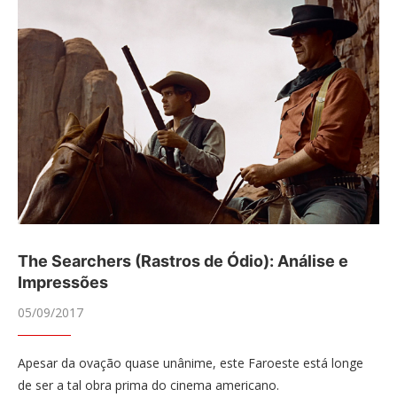
The Searchers (Rastros de Ódio): Análise e
Impressões
05/09/2017
Apesar da ovação quase unânime, este Faroeste está longe
de ser a tal obra prima do cinema americano.