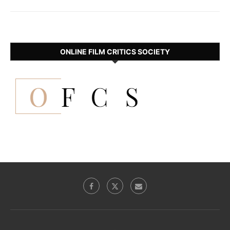
ONLINE FILM CRITICS SOCIETY