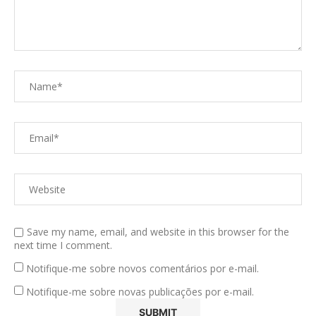
Save my name, email, and website in this browser for the
next time I comment.
Notifique-me sobre novos comentários por e-mail.
Notifique-me sobre novas publicações por e-mail.