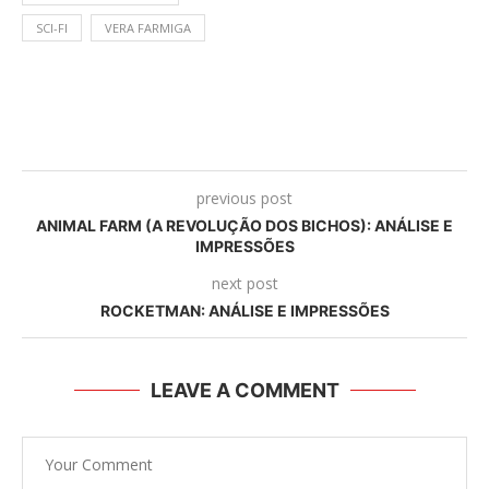
SCI-FI
VERA FARMIGA
previous post
ANIMAL FARM (A REVOLUÇÃO DOS BICHOS): ANÁLISE E
IMPRESSÕES
next post
ROCKETMAN: ANÁLISE E IMPRESSÕES
LEAVE A COMMENT