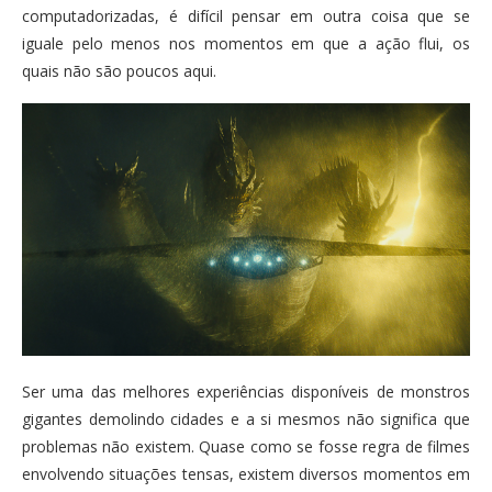
computadorizadas, é difícil pensar em outra coisa que se
iguale pelo menos nos momentos em que a ação flui, os
quais não são poucos aqui.
Ser uma das melhores experiências disponíveis de monstros
gigantes demolindo cidades e a si mesmos não significa que
problemas não existem. Quase como se fosse regra de filmes
envolvendo situações tensas, existem diversos momentos em