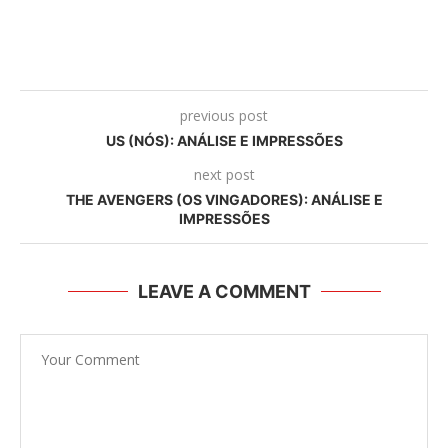
previous post
US (NÓS): ANÁLISE E IMPRESSÕES
next post
THE AVENGERS (OS VINGADORES): ANÁLISE E
IMPRESSÕES
LEAVE A COMMENT