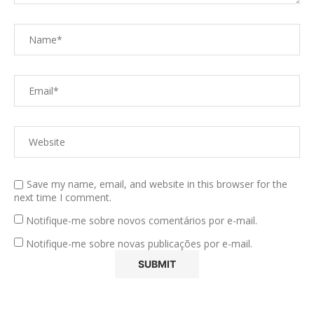
Save my name, email, and website in this browser for the
next time I comment.
Notifique-me sobre novos comentários por e-mail.
Notifique-me sobre novas publicações por e-mail.