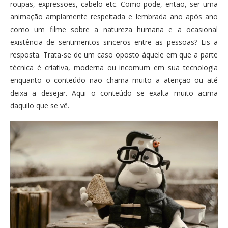
roupas, expressões, cabelo etc. Como pode, então, ser uma
animação amplamente respeitada e lembrada ano após ano
como um filme sobre a natureza humana e a ocasional
existência de sentimentos sinceros entre as pessoas? Eis a
resposta. Trata-se de um caso oposto àquele em que a parte
técnica é criativa, moderna ou incomum em sua tecnologia
enquanto o conteúdo não chama muito a atenção ou até
deixa a desejar. Aqui o conteúdo se exalta muito acima
daquilo que se vê.