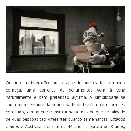
Quando sua interação com o rapaz do outro lado do mundo
começa, uma corrente de sentimentos vem à tona
naturalmente e sem pretensão alguma. A simplicidade se
torna representante da honestidade da história para com seu
conteúdo, sem querer transmitir nada mais do que a realidade
de duas pessoas tão diferentes quanto semelhantes; Estados
Unidos e Austrália, homem de 44 anos e garota de 8 anos,