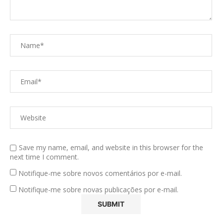
Save my name, email, and website in this browser for the
next time I comment.
Notifique-me sobre novos comentários por e-mail.
Notifique-me sobre novas publicações por e-mail.