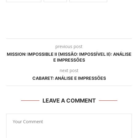
previous post
MISSION: IMPOSSIBLE II (MISSÃO: IMPOSSÍVEL II): ANÁLISE
E IMPRESSÕES
next post
CABARET: ANÁLISE E IMPRESSÕES
LEAVE A COMMENT