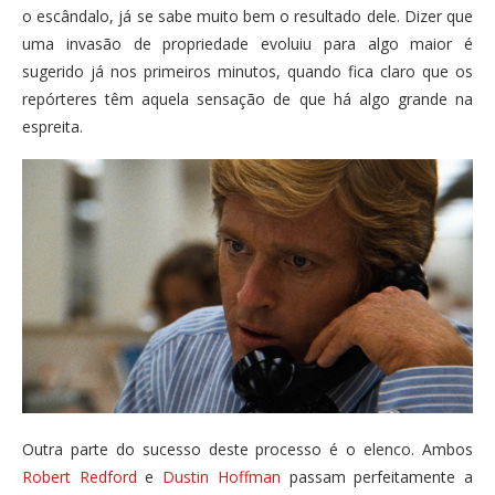
o escândalo, já se sabe muito bem o resultado dele. Dizer que
uma invasão de propriedade evoluiu para algo maior é
sugerido já nos primeiros minutos, quando fica claro que os
repórteres têm aquela sensação de que há algo grande na
espreita.
Outra parte do sucesso deste processo é o elenco. Ambos
Robert Redford
e
Dustin Hoffman
passam perfeitamente a