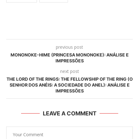
previous post
MONONOKE-HIME (PRINCESA MONONOKE): ANÁLISE E
IMPRESSÕES
next post
THE LORD OF THE RINGS: THE FELLOWSHIP OF THE RING (O
SENHOR DOS ANÉIS: A SOCIEDADE DO ANEL): ANÁLISE E
IMPRESSÕES
LEAVE A COMMENT