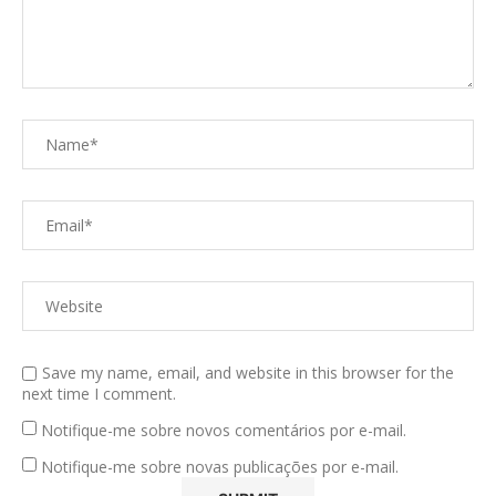
Save my name, email, and website in this browser for the
next time I comment.
Notifique-me sobre novos comentários por e-mail.
Notifique-me sobre novas publicações por e-mail.