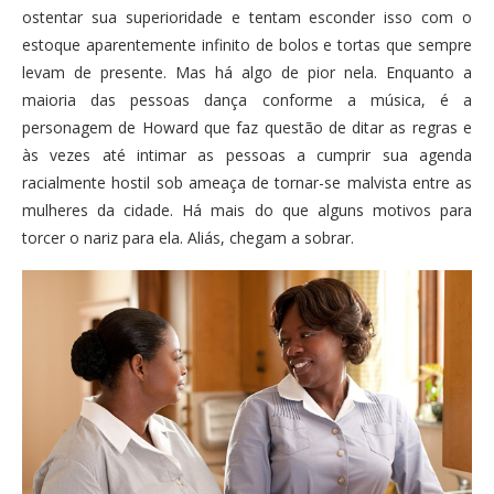
ostentar sua superioridade e tentam esconder isso com o
estoque aparentemente infinito de bolos e tortas que sempre
levam de presente. Mas há algo de pior nela. Enquanto a
maioria das pessoas dança conforme a música, é a
personagem de Howard que faz questão de ditar as regras e
às vezes até intimar as pessoas a cumprir sua agenda
racialmente hostil sob ameaça de tornar-se malvista entre as
mulheres da cidade. Há mais do que alguns motivos para
torcer o nariz para ela. Aliás, chegam a sobrar.