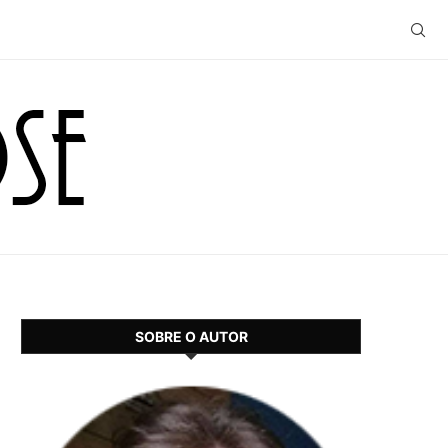
SOBRE O AUTOR