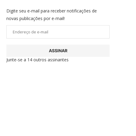
Digite seu e-mail para receber notificações de
novas publicações por e-mail!
Endereço
de
e-
ASSINAR
mail
Junte-se a 14 outros assinantes