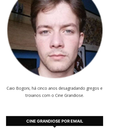
Caio Bogoni, há cinco anos desagradando gregos e
troianos com o Cine Grandiose.
CINE GRANDIOSE POR EMAIL