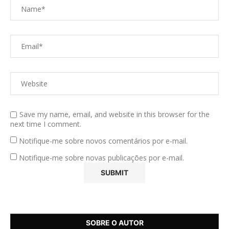
Save my name, email, and website in this browser for the
next time I comment.
Notifique-me sobre novos comentários por e-mail.
Notifique-me sobre novas publicações por e-mail.
SOBRE O AUTOR