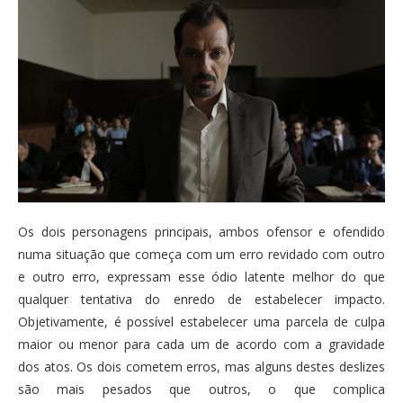
Os dois personagens principais, ambos ofensor e ofendido
numa situação que começa com um erro revidado com outro
e outro erro, expressam esse ódio latente melhor do que
qualquer tentativa do enredo de estabelecer impacto.
Objetivamente, é possível estabelecer uma parcela de culpa
maior ou menor para cada um de acordo com a gravidade
dos atos. Os dois cometem erros, mas alguns destes deslizes
são mais pesados que outros, o que complica