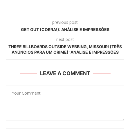
previous post
GET OUT (CORRA!): ANÁLISE E IMPRESSÕES
next post
THREE BILLBOARDS OUTSIDE WEBBING, MISSOURI (TRÊS
ANÚNCIOS PARA UM CRIME): ANÁLISE E IMPRESSÕES
LEAVE A COMMENT