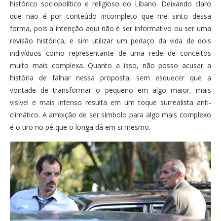
histórico sociopolítico e religioso do Líbano. Deixando claro
que não é por conteúdo incompleto que me sinto dessa
forma, pois a intenção aqui não é ser informativo ou ser uma
revisão histórica, e sim utilizar um pedaço da vida de dois
indivíduos como representante de uma rede de conceitos
muito mais complexa. Quanto a isso, não posso acusar a
história de falhar nessa proposta, sem esquecer que a
vontade de transformar o pequeno em algo maior, mais
visível e mais intenso resulta em um toque surrealista anti-
climático. A ambição de ser símbolo para algo mais complexo
é o tiro no pé que o longa dá em si mesmo.