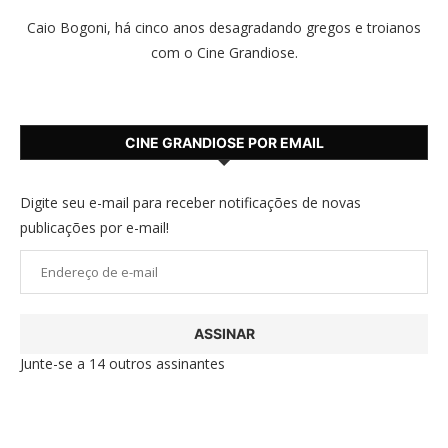
Caio Bogoni, há cinco anos desagradando gregos e troianos
com o Cine Grandiose.
CINE GRANDIOSE POR EMAIL
Digite seu e-mail para receber notificações de novas
publicações por e-mail!
Endereço
de
e-
ASSINAR
mail
Junte-se a 14 outros assinantes