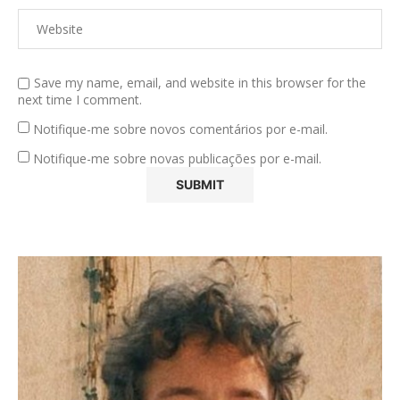
Save my name, email, and website in this browser for the
next time I comment.
Notifique-me sobre novos comentários por e-mail.
Notifique-me sobre novas publicações por e-mail.