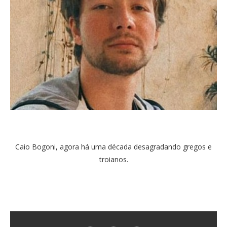
Caio Bogoni, agora há uma década desagradando gregos e
troianos.