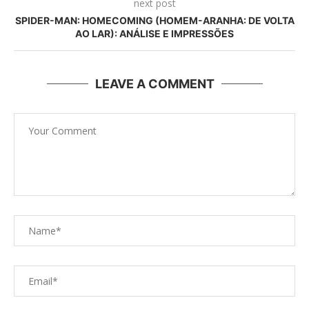
next post
SPIDER-MAN: HOMECOMING (HOMEM-ARANHA: DE VOLTA
AO LAR): ANÁLISE E IMPRESSÕES
LEAVE A COMMENT