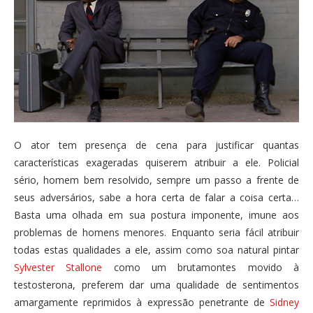
O ator tem presença de cena para justificar quantas
características exageradas quiserem atribuir a ele. Policial
sério, homem bem resolvido, sempre um passo a frente de
seus adversários, sabe a hora certa de falar a coisa certa…
Basta uma olhada em sua postura imponente, imune aos
problemas de homens menores. Enquanto seria fácil atribuir
todas estas qualidades a ele, assim como soa natural pintar
Sylvester Stallone
como um brutamontes movido à
testosterona, preferem dar uma qualidade de sentimentos
amargamente reprimidos à expressão penetrante de
Sidney