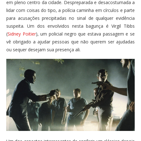
em pleno centro da cidade. Despreparada e desacostumada a
lidar com coisas do tipo, a polícia caminha em círculos e parte
para acusações precipitadas no sinal de qualquer evidência
suspeita. Um dos envolvidos nesta bagunça é Virgil Tibbs
(
Sidney Poitier
), um policial negro que estava passagem e se
vê obrigado a ajudar pessoas que não querem ser ajudadas
ou sequer desejam sua presença ali.