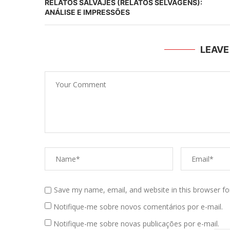
RELATOS SALVAJES (RELATOS SELVAGENS):
ANÁLISE E IMPRESSÕES
LEAV
Save my name, email, and website in this browser fo
Notifique-me sobre novos comentários por e-mail.
Notifique-me sobre novas publicações por e-mail.