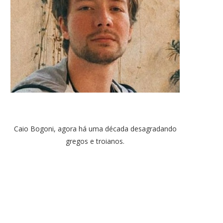
Caio Bogoni, agora há uma década desagradando
gregos e troianos.