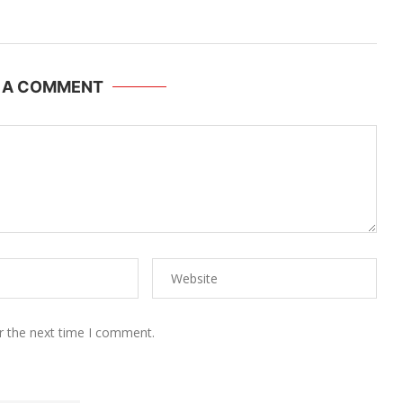
E A COMMENT
r the next time I comment.