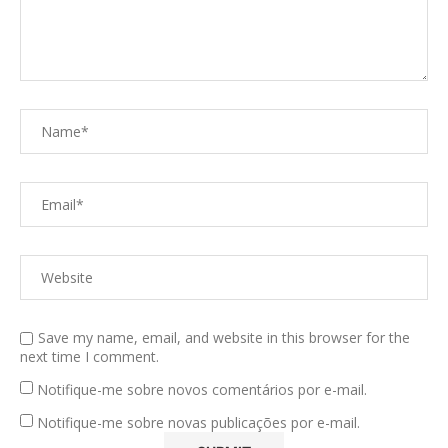
Save my name, email, and website in this browser for the
next time I comment.
Notifique-me sobre novos comentários por e-mail.
Notifique-me sobre novas publicações por e-mail.