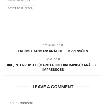
MADS MIKKELSEN
SCOTT DERRICKSON
previous post
FRENCH CANCAN: ANÁLISE E IMPRESSÕES
next post
GIRL, INTERRUPTED (GAROTA, INTERROMPIDA): ANÁLISE E
IMPRESSÕES
LEAVE A COMMENT