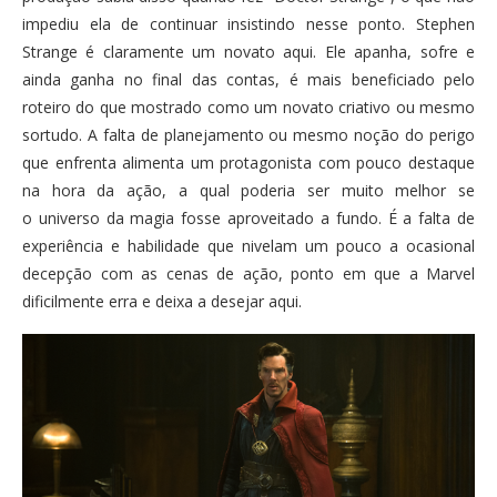
impediu ela de continuar insistindo nesse ponto. Stephen
Strange é claramente um novato aqui. Ele apanha, sofre e
ainda ganha no final das contas, é mais beneficiado pelo
roteiro do que mostrado como um novato criativo ou mesmo
sortudo. A falta de planejamento ou mesmo noção do perigo
que enfrenta alimenta um protagonista com pouco destaque
na hora da ação, a qual poderia ser muito melhor se
o universo da magia fosse aproveitado a fundo. É a falta de
experiência e habilidade que nivelam um pouco a ocasional
decepção com as cenas de ação, ponto em que a Marvel
dificilmente erra e deixa a desejar aqui.