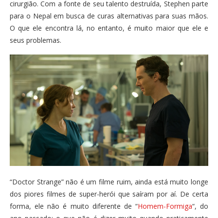
cirurgião. Com a fonte de seu talento destruída, Stephen parte
para o Nepal em busca de curas alternativas para suas mãos.
O que ele encontra lá, no entanto, é muito maior que ele e
seus problemas.
“Doctor Strange” não é um filme ruim, ainda está muito longe
dos piores filmes de super-herói que saíram por aí. De certa
forma, ele não é muito diferente de “
Homem-Formiga
“, do