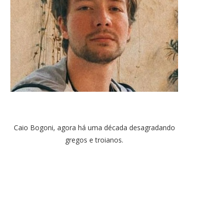
Caio Bogoni, agora há uma década desagradando
gregos e troianos.