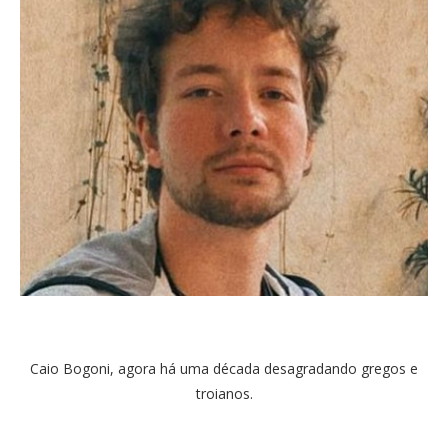
Caio Bogoni, agora há uma década desagradando gregos e
troianos.