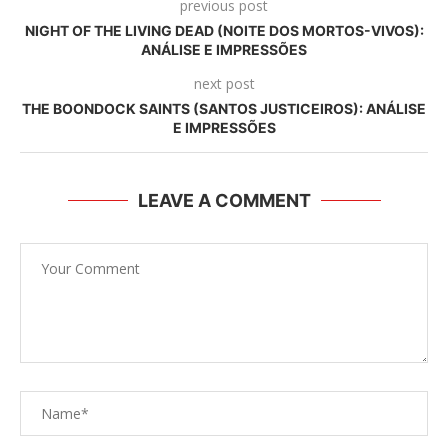
previous post
NIGHT OF THE LIVING DEAD (NOITE DOS MORTOS-VIVOS):
ANÁLISE E IMPRESSÕES
next post
THE BOONDOCK SAINTS (SANTOS JUSTICEIROS): ANÁLISE
E IMPRESSÕES
LEAVE A COMMENT