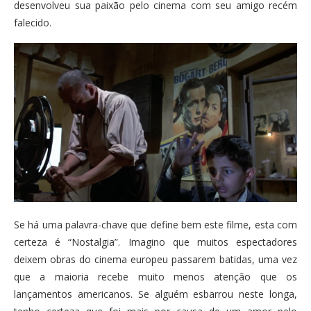
desenvolveu sua paixão pelo cinema com seu amigo recém
falecido.
Se há uma palavra-chave que define bem este filme, esta com
certeza é “Nostalgia”. Imagino que muitos espectadores
deixem obras do cinema europeu passarem batidas, uma vez
que a maioria recebe muito menos atenção que os
lançamentos americanos. Se alguém esbarrou neste longa,