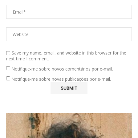
Save my name, email, and website in this browser for the
next time I comment.
Notifique-me sobre novos comentários por e-mail.
Notifique-me sobre novas publicações por e-mail.