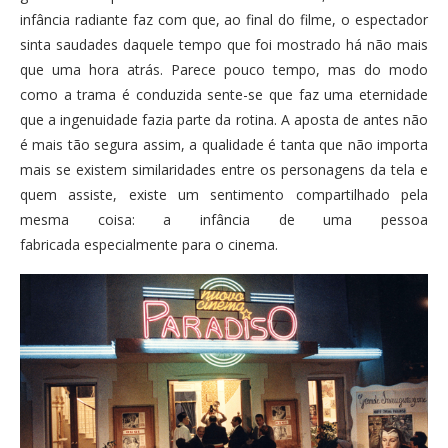
infância radiante faz com que, ao final do filme, o espectador
sinta saudades daquele tempo que foi mostrado há não mais
que uma hora atrás. Parece pouco tempo, mas do modo
como a trama é conduzida sente-se que faz uma eternidade
que a ingenuidade fazia parte da rotina. A aposta de antes não
é mais tão segura assim, a qualidade é tanta que não importa
mais se existem similaridades entre os personagens da tela e
quem assiste, existe um sentimento compartilhado pela
mesma coisa: a infância de uma pessoa
fabricada especialmente para o cinema.