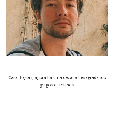
Caio Bogoni, agora há uma década desagradando
gregos e troianos.