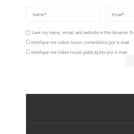
Save my name, email, and website in this browser fo
Notifique-me sobre novos comentários por e-mail.
Notifique-me sobre novas publicações por e-mail.