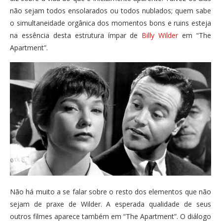
não sejam todos ensolarados ou todos nublados; quem sabe
o simultaneidade orgânica dos momentos bons e ruins esteja
na essência desta estrutura ímpar de
Billy Wilder
em “The
Apartment”.
Não há muito a se falar sobre o resto dos elementos que não
sejam de praxe de Wilder. A esperada qualidade de seus
outros filmes aparece também em “The Apartment”. O diálogo