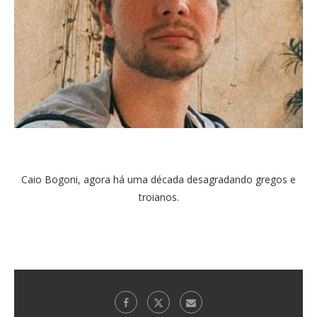
Caio Bogoni, agora há uma década desagradando gregos e
troianos.