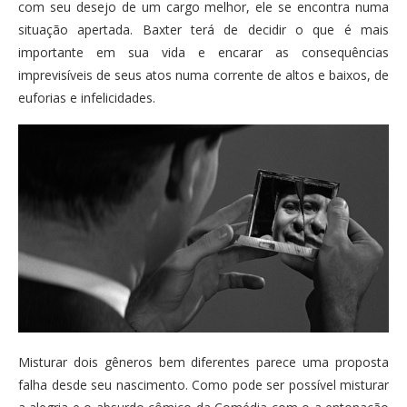
com seu desejo de um cargo melhor, ele se encontra numa
situação apertada. Baxter terá de decidir o que é mais
importante em sua vida e encarar as consequências
imprevisíveis de seus atos numa corrente de altos e baixos, de
euforias e infelicidades.
Misturar dois gêneros bem diferentes parece uma proposta
falha desde seu nascimento. Como pode ser possível misturar