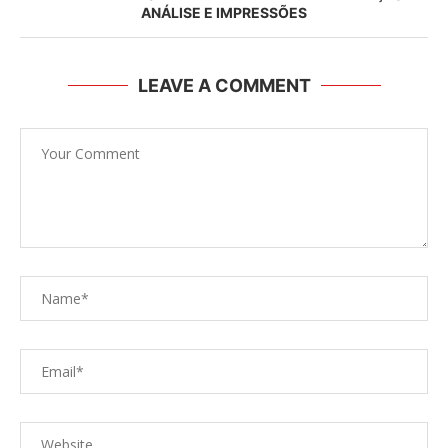
ANÁLISE E IMPRESSÕES
LEAVE A COMMENT