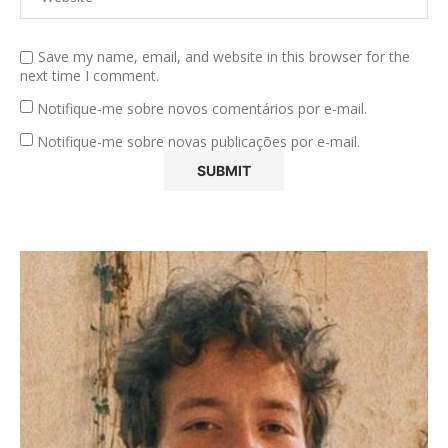
Save my name, email, and website in this browser for the
next time I comment.
Notifique-me sobre novos comentários por e-mail.
Notifique-me sobre novas publicações por e-mail.