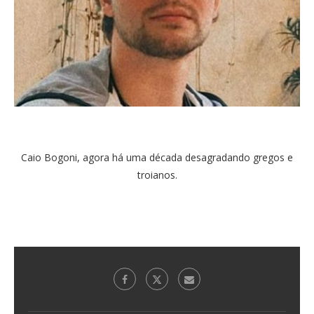
Caio Bogoni, agora há uma década desagradando gregos e
troianos.