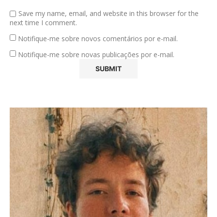
Save my name, email, and website in this browser for the
next time I comment.
Notifique-me sobre novos comentários por e-mail.
Notifique-me sobre novas publicações por e-mail.