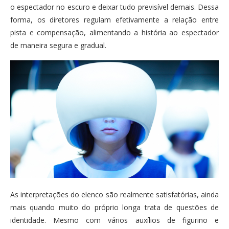
o espectador no escuro e deixar tudo previsível demais. Dessa
forma, os diretores regulam efetivamente a relação entre
pista e compensação, alimentando a história ao espectador
de maneira segura e gradual.
As interpretações do elenco são realmente satisfatórias, ainda
mais quando muito do próprio longa trata de questões de
identidade. Mesmo com vários auxílios de figurino e