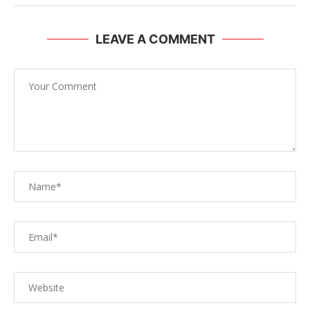
LEAVE A COMMENT