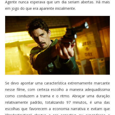
Agente nunca esperava que um dia seriam abertas. Há mais
em jogo do que era aparente inicialmente.
Se devo apontar uma característica extremamente marcante
nesse filme, com certeza escolho a maneira adequadíssima
como conduzem a trama e o ritmo. Abraçar uma duração
relativamente padrão, totalizando 97 minutos, é uma das
escolhas que favorecem a economia narrativa e evitam que