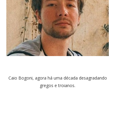
Caio Bogoni, agora há uma década desagradando
gregos e troianos.