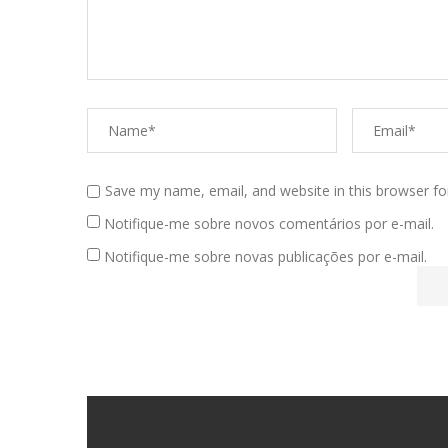
Save my name, email, and website in this browser fo
Notifique-me sobre novos comentários por e-mail.
Notifique-me sobre novas publicações por e-mail.