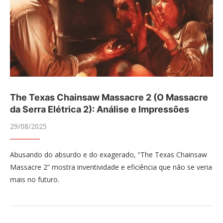
The Texas Chainsaw Massacre 2 (O Massacre
da Serra Elétrica 2): Análise e Impressões
29/08/2025
Abusando do absurdo e do exagerado, “The Texas Chainsaw
Massacre 2” mostra inventividade e eficiência que não se veria
mais no futuro.