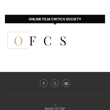
ONLINE FILM CRITICS SOCIETY
BACK TO TOP