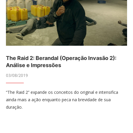
The Raid 2: Berandal (Operação Invasão 2):
Análise e Impressões
03/08/2019
“The Raid 2” expande os conceitos do original e intensifica
ainda mais a ação enquanto peca na brevidade de sua
duração.