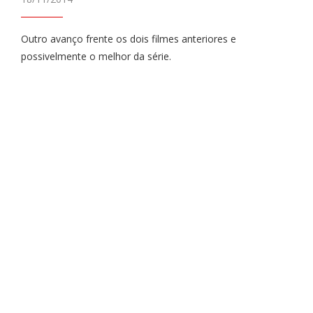
Outro avanço frente os dois filmes anteriores e
possivelmente o melhor da série.