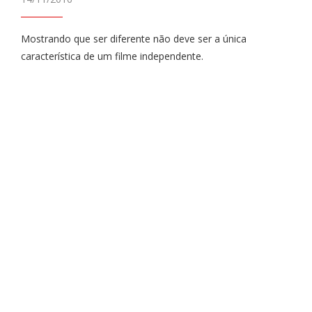
Mostrando que ser diferente não deve ser a única
característica de um filme independente.