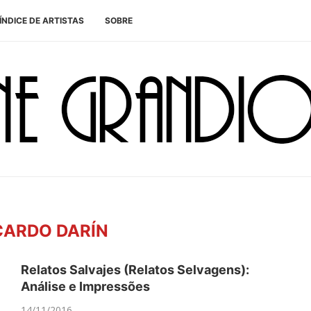
ÍNDICE DE ARTISTAS
SOBRE
CARDO DARÍN
Relatos Salvajes (Relatos Selvagens):
Análise e Impressões
14/11/2016