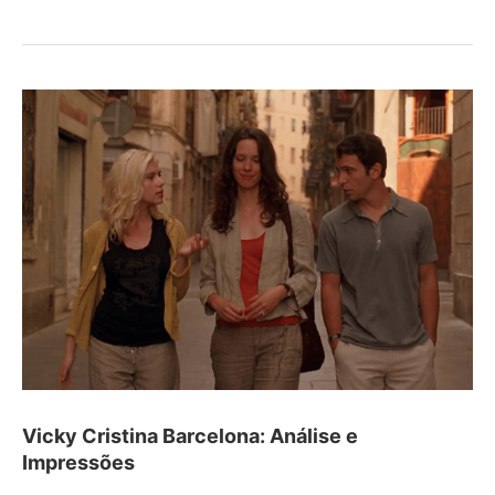
Vicky Cristina Barcelona: Análise e
Impressões