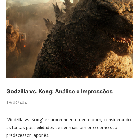
Godzilla vs. Kong: Análise e Impressões
14/06/2021
“Godzilla vs. Kong” é surpreendentemente bom, considerando
as tantas possibilidades de ser mais um erro como seu
predecessor japonês.