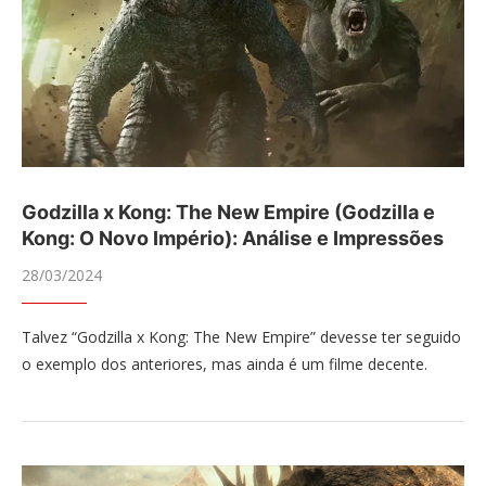
Godzilla x Kong: The New Empire (Godzilla e
Kong: O Novo Império): Análise e Impressões
28/03/2024
Talvez “Godzilla x Kong: The New Empire” devesse ter seguido
o exemplo dos anteriores, mas ainda é um filme decente.